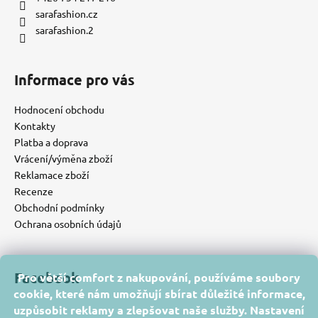
sarafashion.cz
sarafashion.2
Informace pro vás
Hodnocení obchodu
Kontakty
Platba a doprava
Vrácení/výměna zboží
Reklamace zboží
Recenze
Obchodní podmínky
Ochrana osobních údajů
Facebook
Pro větší comfort z nakupování, používáme soubory
cookie, které nám umožňují sbírat důležité informace,
uzpůsobit reklamy a zlepšovat naše služby. Nastavení