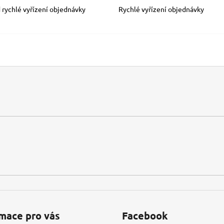
 rychlé vyřízení objednávky
Rychlé vyřízení objednávky
mace pro vás
Facebook