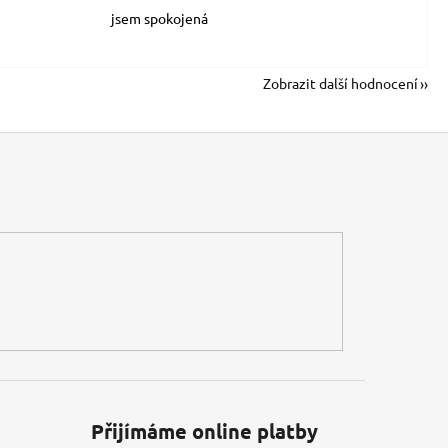
jsem spokojená
Zobrazit další hodnocení
Přijímáme online platby