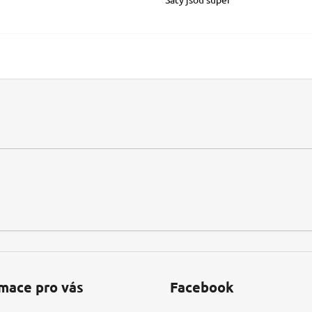
mace pro vás
Facebook