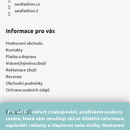
sarafashion.cz
sarafashion.2
Informace pro vás
Hodnocení obchodu
Kontakty
Platba a doprava
Vrácení/výměna zboží
Reklamace zboží
Recenze
Obchodní podmínky
Ochrana osobních údajů
Facebook
Pro větší comfort z nakupování, používáme soubory
cookie, které nám umožňují sbírat důležité informace,
uzpůsobit reklamy a zlepšovat naše služby. Nastavení