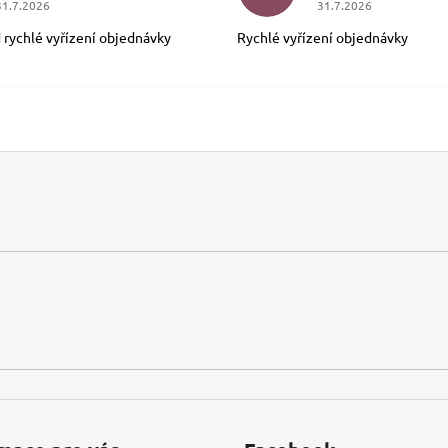
31.7.2026
31.7.2026
 rychlé vyřízení objednávky
Rychlé vyřízení objednávky