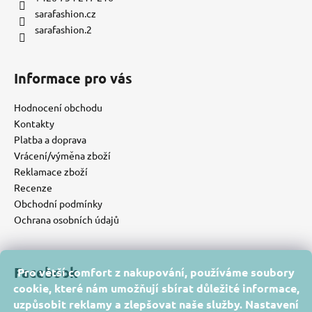
sarafashion.cz
sarafashion.2
Informace pro vás
Hodnocení obchodu
Kontakty
Platba a doprava
Vrácení/výměna zboží
Reklamace zboží
Recenze
Obchodní podmínky
Ochrana osobních údajů
Facebook
Pro větší comfort z nakupování, používáme soubory
cookie, které nám umožňují sbírat důležité informace,
uzpůsobit reklamy a zlepšovat naše služby. Nastavení