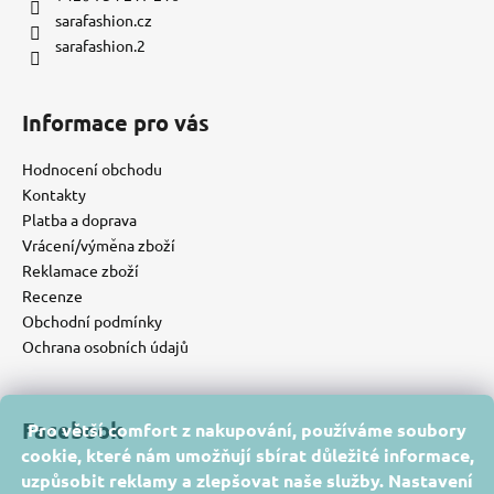
sarafashion.cz
sarafashion.2
Informace pro vás
Hodnocení obchodu
Kontakty
Platba a doprava
Vrácení/výměna zboží
Reklamace zboží
Recenze
Obchodní podmínky
Ochrana osobních údajů
Facebook
Pro větší comfort z nakupování, používáme soubory
cookie, které nám umožňují sbírat důležité informace,
uzpůsobit reklamy a zlepšovat naše služby. Nastavení