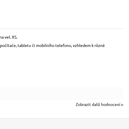
a vel. XS.
počítače, tabletu či mobilního telefonu, vzhledem k různé
Zobrazit další hodnocení